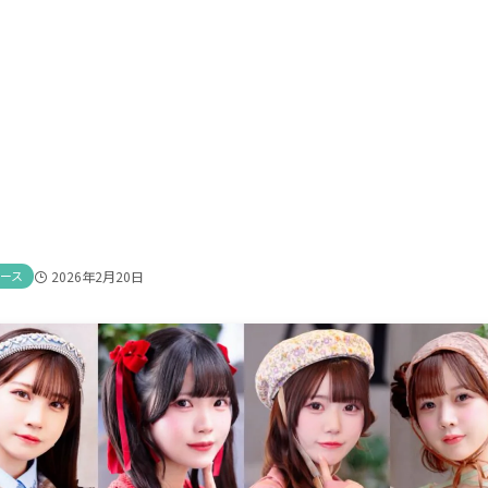
ース
2026年2月20日