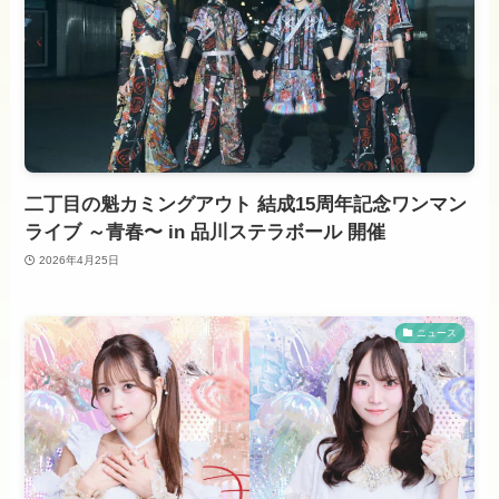
二丁目の魁カミングアウト 結成15周年記念ワンマン
ライブ ～青春〜 in 品川ステラボール 開催
2026年4月25日
ニュース