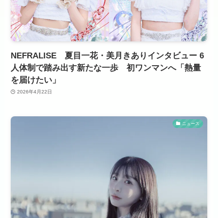
NEFRALISE 夏目一花・美月きありインタビュー 6
人体制で踏み出す新たな一歩 初ワンマンへ「熱量
を届けたい」
2026年4月22日
ニュース