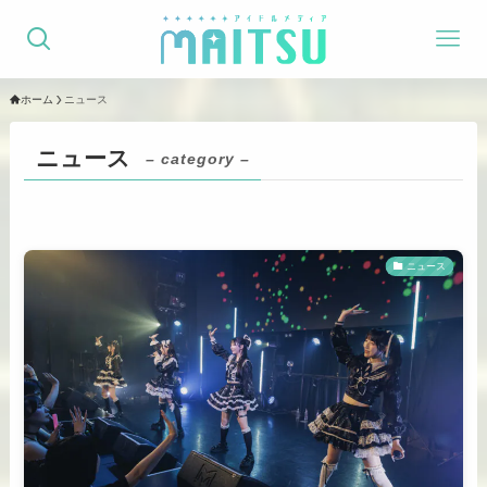
ホーム
ニュース
ニュース
– category –
ニュース