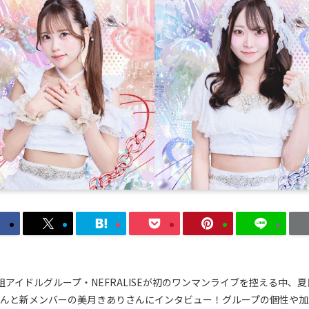
組アイドルグループ・NEFRALISEが初のワンマンライブを控える中、夏
んと新メンバーの美月きありさんにインタビュー！グループの個性や加