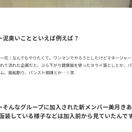
ー泥臭いことといえば例えば？
一花：なんでもやりたくて。ワンマンでやろうとしたけどマネージャー
れて流れた企画だと、ぶら下がり健康器を使ったタライ落としとか、パ
ム、風船割り、パンスト相撲とか…！笑
ーそんなグループに加入された新メンバー美月き
仮装している様子などは加入前から見ていたんで