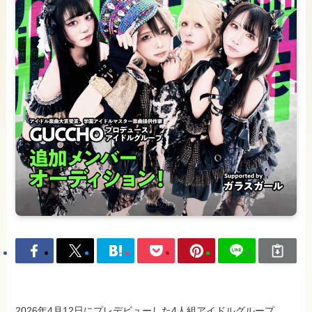
2026年4月12日にプレデビューした4人組アイドルグループ