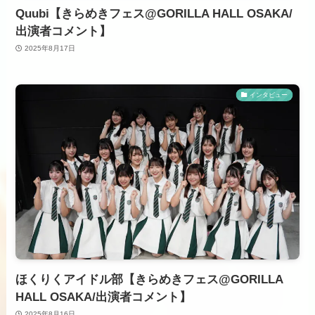
Quubi【きらめきフェス@GORILLA HALL OSAKA/
出演者コメント】
2025年8月17日
インタビュー
ほくりくアイドル部【きらめきフェス@GORILLA
HALL OSAKA/出演者コメント】
2025年8月16日