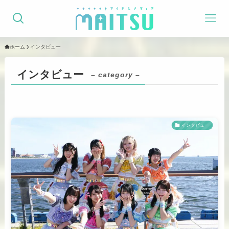
ホーム
インタビュー
インタビュー
– category –
インタビュー