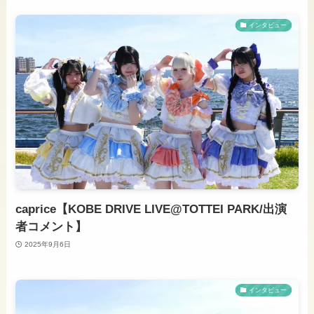
インタビュー
caprice【KOBE DRIVE LIVE@TOTTEI PARK/出演
者コメント】
2025年9月6日
インタビュー