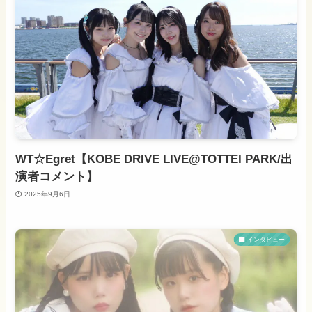
WT☆Egret【KOBE DRIVE LIVE@TOTTEI PARK/出
演者コメント】
2025年9月6日
インタビュー