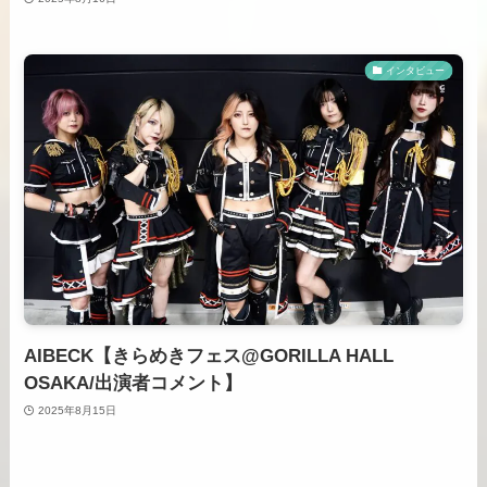
インタビュー
AIBECK【きらめきフェス@GORILLA HALL
OSAKA/出演者コメント】
2025年8月15日