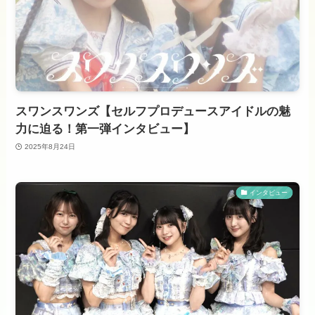
スワンスワンズ【セルフプロデュースアイドルの魅
力に迫る！第一弾インタビュー】
2025年8月24日
インタビュー