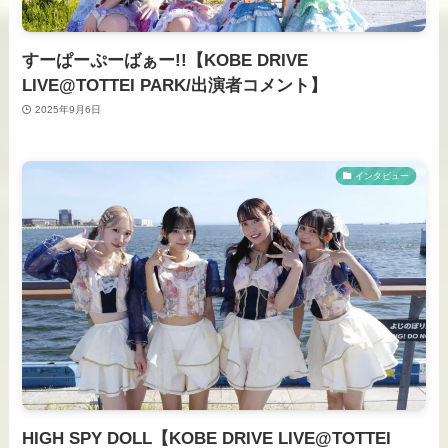
すーぱーぷーばぁー!!【KOBE DRIVE
LIVE@TOTTEI PARK/出演者コメント】
2025年9月6日
インタビュー
HIGH SPY DOLL【KOBE DRIVE LIVE@TOTTEI